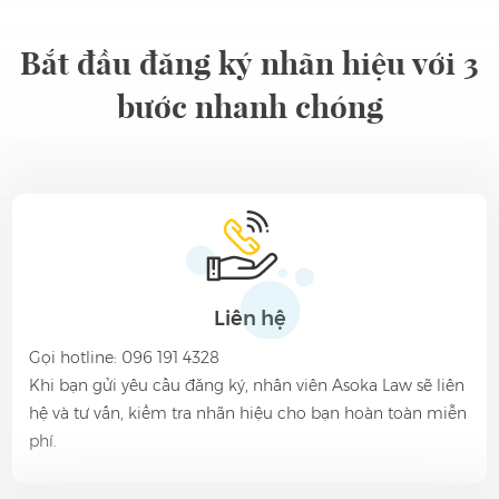
Bắt đầu đăng ký nhãn hiệu với 3
bước nhanh chóng
Liên hệ
Gọi hotline: 096 191 4328
Khi bạn gửi yêu cầu đăng ký, nhân viên Asoka Law sẽ liên
hệ và tư vấn, kiểm tra nhãn hiệu cho bạn hoàn toàn miễn
phí.