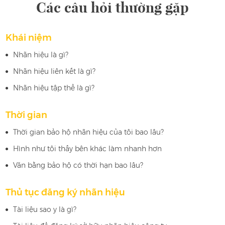
Các câu hỏi thường gặp
Khái niệm
Nhãn hiệu là gì?
Nhãn hiệu liên kết là gì?
Nhãn hiệu tập thể là gì?
Thời gian
Thời gian bảo hộ nhãn hiệu của tôi bao lâu?
Hình như tôi thấy bên khác làm nhanh hơn
Văn bằng bảo hộ có thời hạn bao lâu?
Thủ tục đăng ký nhãn hiệu
Tài liệu sao y là gì?