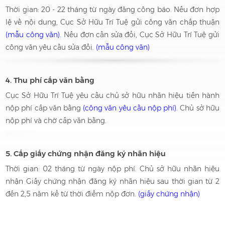
Thời gian: 20 - 22 tháng từ ngày đăng công báo. Nếu đơn hợp
lệ về nội dung, Cục Sở Hữu Trí Tuệ gửi công văn chấp thuận
(mẫu công văn)
. Nếu đơn cần sửa đổi, Cục Sở Hữu Trí Tuệ gửi
công văn yêu cầu sửa đổi.
(mẫu công văn)
4. Thu phí cấp văn bằng
Cục Sở Hữu Trí Tuệ yêu cầu chủ sở hữu nhãn hiệu tiến hành
nộp phí cấp văn bằng
(công văn yêu cầu nộp phí)
. Chủ sở hữu
nộp phí và chờ cấp văn bằng.
5. Cấp giấy chứng nhận đăng ký nhãn hiệu
Thời gian: 02 tháng từ ngày nộp phí. Chủ sở hữu nhãn hiệu
nhận Giấy chứng nhận đăng ký nhãn hiệu sau thời gian từ 2
đến 2,5 năm kể từ thời điểm nộp đơn.
(giấy chứng nhận)