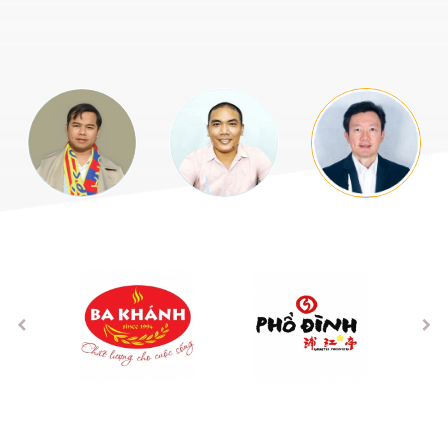
PREVIOUS
NEX