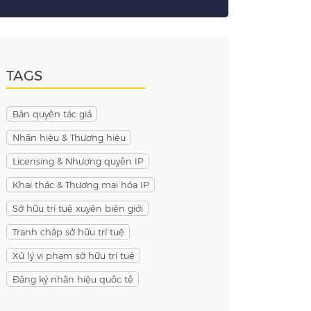
TAGS
Bản quyền tác giả
Nhãn hiệu & Thương hiệu
Licensing & Nhượng quyền IP
Khai thác & Thương mại hóa IP
Sở hữu trí tuệ xuyên biên giới
Tranh chấp sở hữu trí tuệ
Xử lý vi phạm sở hữu trí tuệ
Đăng ký nhãn hiệu quốc tế