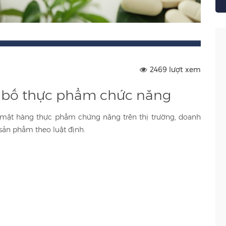
2469 lượt xem
 bố thực phẩm chức năng
h mặt hàng thực phẩm chứng năng trên thị trường, doanh
sản phẩm theo luật định.