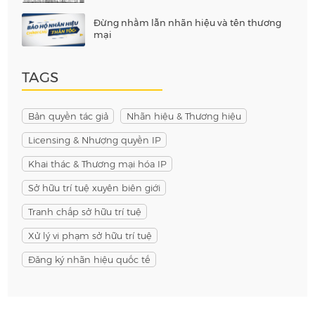
Đừng nhầm lẫn nhãn hiệu và tên thương
mại
TAGS
Bản quyền tác giả
Nhãn hiệu & Thương hiệu
Licensing & Nhượng quyền IP
Khai thác & Thương mại hóa IP
Sở hữu trí tuệ xuyên biên giới
Tranh chấp sở hữu trí tuệ
Xử lý vi phạm sở hữu trí tuệ
Đăng ký nhãn hiệu quốc tế