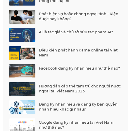
trong thời đại AI
Phát hiện vợ hoặc chồng ngoại tình – Kiện
được hay không?
Ai là tác giả và chủ sở hữu tác phẩm AI?
Điều kiện phát hành game online tại Việt
Nam
Facebook đăng ký nhãn hiệu như thế nào?
Hướng dẫn cấp thẻ tạm trú cho người nước
ngoài tại Việt Nam 2023
Đăng ký nhãn hiệu và đăng ký bản quyền
nhãn hiệu khác gì nhau?
Google đăng ký nhãn hiệu tại Việt Nam
như thế nào?